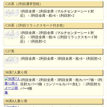
C26系（2列目通常型枕）
1列目全席・2列目全席（マルチセンターシート対
応）・3列目全席・枕×6・1列目肘×2
C26系（2列目リラックスモード付き枕）
1列目全席・2列目全席（マルチセンターシート対
応）・3列目全席・枕×6（2列目リラックスモード対
応）・1列目肘×2
C27系
1列目全席・2列目全席・3列目全席・枕×8・1列目肘×2
90系7人乗り用
1列目全席・2列目全席・3列目全席・枕カバー7個・1列
目肘カバー3個（コンソールカバー含む）・2列目肘カ
バー4個
90系8人乗り用