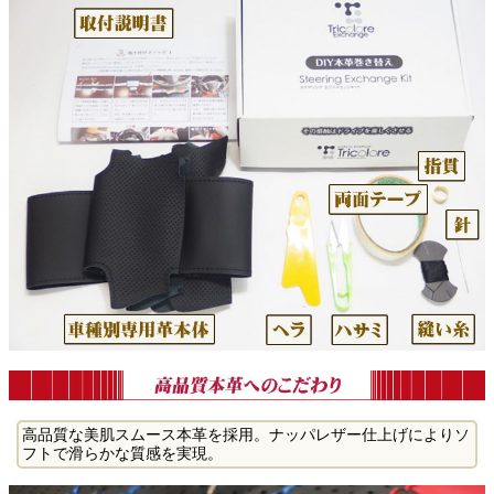
高品質な美肌スムース本革を採用。ナッパレザー仕上げによりソ
フトで滑らかな質感を実現。