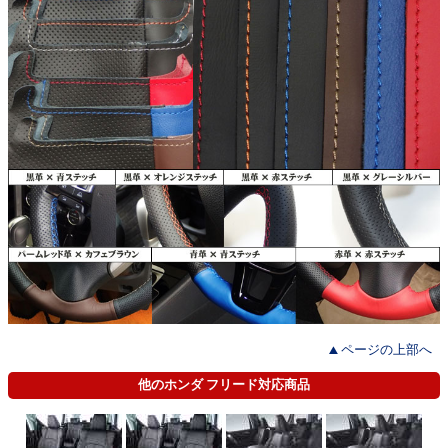
ページの上部へ
他のホンダ フリード対応商品