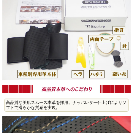
高品質な美肌スムース本革を採用。ナッパレザー仕上げによりソ
フトで滑らかな質感を実現。