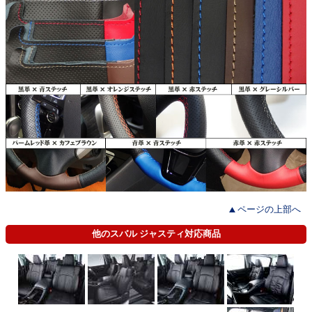
ページの上部へ
他のスバル ジャスティ対応商品