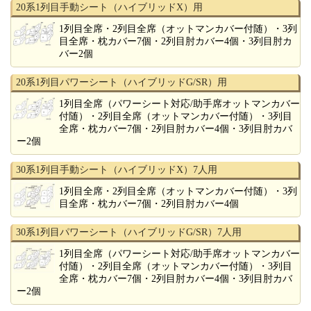
20系1列目手動シート（ハイブリッドX）用
1列目全席・2列目全席（オットマンカバー付随）・3列
目全席・枕カバー7個・2列目肘カバー4個・3列目肘カ
バー2個
20系1列目パワーシート（ハイブリッドG/SR）用
1列目全席（パワーシート対応/助手席オットマンカバー
付随）・2列目全席（オットマンカバー付随）・3列目
全席・枕カバー7個・2列目肘カバー4個・3列目肘カバ
ー2個
30系1列目手動シート（ハイブリッドX）7人用
1列目全席・2列目全席（オットマンカバー付随）・3列
目全席・枕カバー7個・2列目肘カバー4個
30系1列目パワーシート（ハイブリッドG/SR）7人用
1列目全席（パワーシート対応/助手席オットマンカバー
付随）・2列目全席（オットマンカバー付随）・3列目
全席・枕カバー7個・2列目肘カバー4個・3列目肘カバ
ー2個