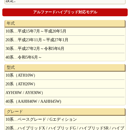
設定。
アルファードハイブリッド対応モデル
年式
10系…平成15年7月～平成20年5月
20系…平成23年11月～平成27年1月
30系…平成27年2月～令和5年6月
40系…令和5年6月～
型式
10系（ATH10W）
20系（ATH20W）
AYH30W / AYH30W）
40系（AAHH40W / AAHH45W)
グレード
10系…ベースグレード / Gエディション
20系…ハイブリッドX / ハイブリッドG / ハイブリッドSR / ハイブ