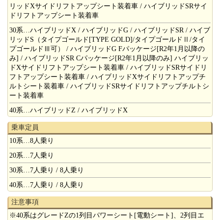
リッドXサイドリフトアップシート装着車 / ハイブリッドSRサイ
ドリフトアップシート装着車
30系…ハイブリッドX / ハイブリッドG / ハイブリッドSR / ハイブ
リッドS（タイプゴールド[TYPE GOLD]/タイプゴールドⅡ/タイ
プゴールドⅢ可） / ハイブリッドG Fパッケージ[R2年1月以降の
み] / ハイブリッドSR Cパッケージ[R2年1月以降のみ] ハイブリッ
ドXサイドリフトアップシート装着車 / ハイブリッドSRサイドリ
フトアップシート装着車 / ハイブリッドXサイドリフトアップチ
ルトシート装着車 / ハイブリッドSRサイドリフトアップチルトシ
ート装着車
40系…ハイブリッドZ / ハイブリッドX
乗車定員
10系…8人乗り
20系…7人乗り
30系…7人乗り / 8人乗り
40系…7人乗り / 8人乗り
注意事項
※40系はグレードZの1列目パワーシート[電動シート]、2列目エ