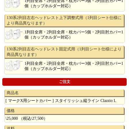
1列目全席・2列目全席・枕カバー3個・2列目肘カバー1
個（カップホルダー対応）
130系2列目左右ヘッドレスト上下調整式用（1列目シート仕様に
より商品異なります）
1列目全席・2列目全席・枕カバー5個・2列目肘カバー1
個（カップホルダー対応）
130系2列目左右ヘッドレスト固定式用（1列目シート仕様により
商品異なります）
1列目全席・2列目全席・枕カバー3個・2列目肘カバー1
個（カップホルダー対応）
ご注文
商品名
[ マークX用シートカバー ] スタイリッシュ縦ライン Clazzio L
価格
\25,000 （税込\27,500）
送料