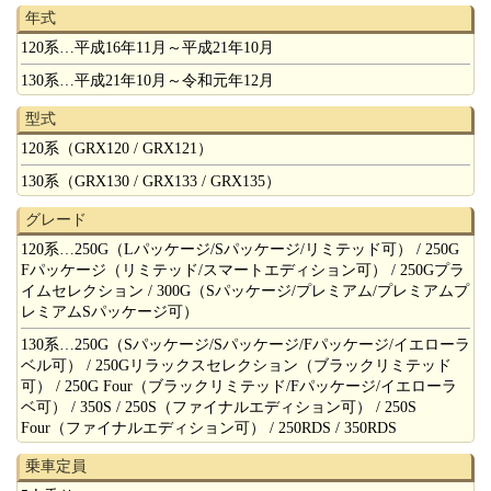
年式
120系…平成16年11月～平成21年10月
130系…平成21年10月～令和元年12月
型式
120系（GRX120 / GRX121）
130系（GRX130 / GRX133 / GRX135）
グレード
120系…250G（Lパッケージ/Sパッケージ/リミテッド可） / 250G
Fパッケージ（リミテッド/スマートエディション可） / 250Gプラ
イムセレクション / 300G（Sパッケージ/プレミアム/プレミアムプ
レミアムSパッケージ可）
130系…250G（Sパッケージ/Sパッケージ/Fパッケージ/イエローラ
ベル可） / 250Gリラックスセレクション（ブラックリミテッド
可） / 250G Four（ブラックリミテッド/Fパッケージ/イエローラ
ベ可） / 350S / 250S（ファイナルエディション可） / 250S
Four（ファイナルエディション可） / 250RDS / 350RDS
乗車定員