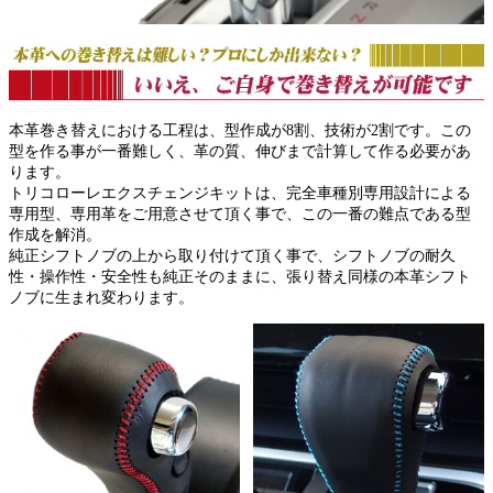
本革巻き替えにおける工程は、型作成が8割、技術が2割です。この
型を作る事が一番難しく、革の質、伸びまで計算して作る必要があ
ります。
トリコローレエクスチェンジキットは、完全車種別専用設計による
専用型、専用革をご用意させて頂く事で、この一番の難点である型
作成を解消。
純正シフトノブの上から取り付けて頂く事で、シフトノブの耐久
性・操作性・安全性も純正そのままに、張り替え同様の本革シフト
ノブに生まれ変わります。