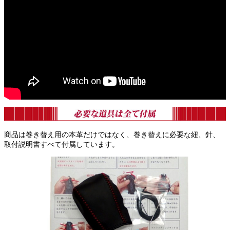
商品は巻き替え用の本革だけではなく、巻き替えに必要な紐、針、
取付説明書すべて付属しています。