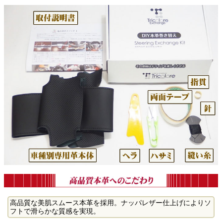
高品質な美肌スムース本革を採用。ナッパレザー仕上げによりソ
フトで滑らかな質感を実現。