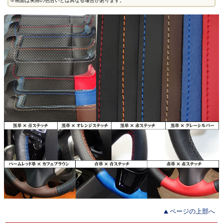
※画面は実際の色合いとは異なる場合があります。
ページの上部へ