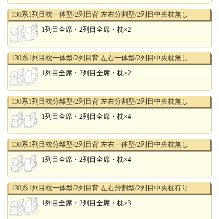
130系1列目枕一体型/2列目背 左右分割型/2列目中央枕無し
1列目全席・2列目全席・枕×2
130系1列目枕一体型/2列目背 左右一体型/2列目中央枕無し
1列目全席・2列目全席・枕×2
130系1列目枕分離型/2列目背 左右分割型/2列目中央枕無し
1列目全席・2列目全席・枕×4
130系1列目枕分離型/2列目背 左右一体型/2列目中央枕無し
1列目全席・2列目全席・枕×4
130系1列目枕一体型/2列目背 左右分割型/2列目中央枕有り
1列目全席・2列目全席・枕×3