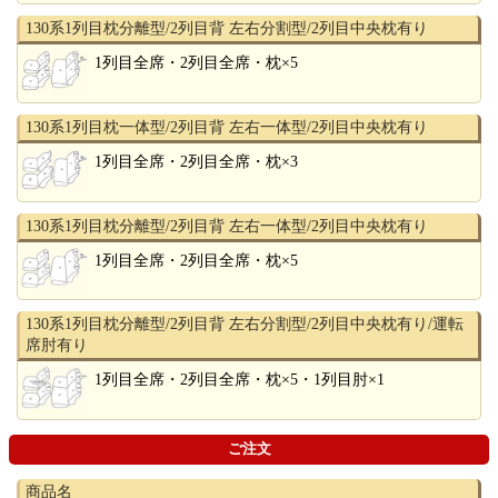
130系1列目枕分離型/2列目背 左右分割型/2列目中央枕有り
1列目全席・2列目全席・枕×5
130系1列目枕一体型/2列目背 左右一体型/2列目中央枕有り
1列目全席・2列目全席・枕×3
130系1列目枕分離型/2列目背 左右一体型/2列目中央枕有り
1列目全席・2列目全席・枕×5
130系1列目枕分離型/2列目背 左右分割型/2列目中央枕有り/運転
席肘有り
1列目全席・2列目全席・枕×5・1列目肘×1
ご注文
商品名