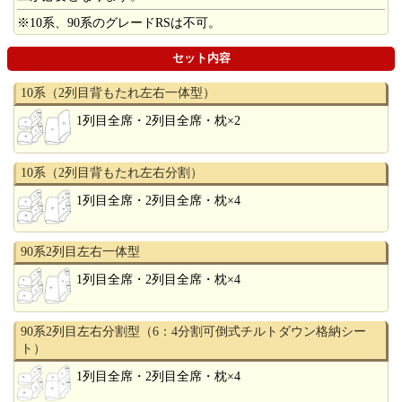
※10系、90系のグレードRSは不可。
セット内容
10系（2列目背もたれ左右一体型）
1列目全席・2列目全席・枕×2
10系（2列目背もたれ左右分割）
1列目全席・2列目全席・枕×4
90系2列目左右一体型
1列目全席・2列目全席・枕×4
90系2列目左右分割型（6：4分割可倒式チルトダウン格納シー
ト）
1列目全席・2列目全席・枕×4