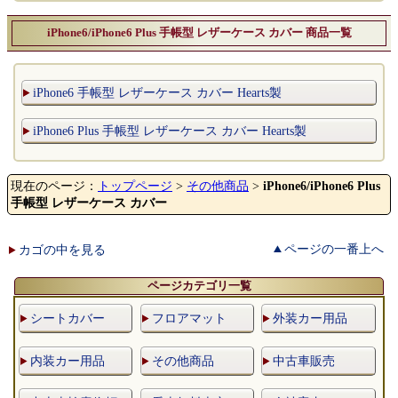
iPhone6/iPhone6 Plus 手帳型 レザーケース カバー 商品一覧
iPhone6 手帳型 レザーケース カバー Hearts製
iPhone6 Plus 手帳型 レザーケース カバー Hearts製
現在のページ：
トップページ
>
その他商品
>
iPhone6/iPhone6 Plus
手帳型 レザーケース カバー
ページの一番上へ
カゴの中を見る
ページカテゴリ一覧
シートカバー
フロアマット
外装カー用品
内装カー用品
その他商品
中古車販売